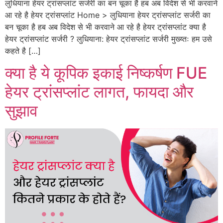
लुधियाना हेयर ट्रांसप्लांट सर्जरी का बन चूका है हब अब विदेश से भी करवाने
आ रहे है हेयर ट्रांसप्लांट Home > लुधियाना हेयर ट्रांसप्लांट सर्जरी का
बन चूका है हब अब विदेश से भी करवाने आ रहे है हेयर ट्रांसप्लांट क्या है
हेयर ट्रांसप्लांट सर्जरी ? लुधियाना: हेयर ट्रांसप्लांट सर्जरी मुख्य्तः हम उसे
कहते है […]
क्या है ये कूपिक इकाई निष्कर्षण FUE
हेयर ट्रांसप्लांट लागत, फायदा और
सुझाव