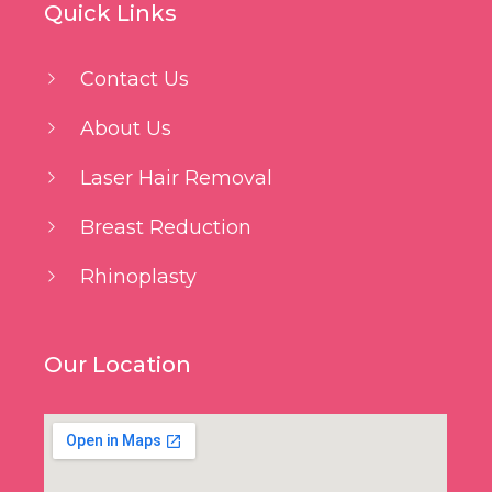
Quick Links
Contact Us
About Us
Laser Hair Removal
Breast Reduction
Rhinoplasty
Our Location