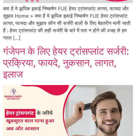
क्या है ये कूपिक इकाई निष्कर्षण FUE हेयर ट्रांसप्लांट लागत, फायदा और
सुझाव Home > क्या है ये कूपिक इकाई निष्कर्षण FUE हेयर ट्रांसप्लांट
लागत, फायदा और सुझाव कौन सी सर्जरी बालों के लिए बेहतरीन मानी जाती
हैं : हेयर ट्रांसप्लांट की सही सर्जरी के बारे में पता न होने की वजह से हम
गलत […]
गंजेपन के लिए हेयर ट्रांसप्लांट सर्जरी:
प्रक्रिया, फायदे, नुकसान, लागत,
इलाज