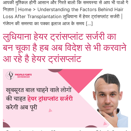
आपकी मुश्किल होगी आसान और गिरते बालो कि समयस्या से आप भी पाओ गे
निज़ात | Home > Understanding the Factors Behind Hair
Loss After Transplantation लुधियाना में हेयर ट्रांसप्लांट सर्जरी |
गंजेपन की समस्या का पक्का इलाज आज के समय […]
लुधियाना हेयर ट्रांसप्लांट सर्जरी का
बन चूका है हब अब विदेश से भी करवाने
आ रहे है हेयर ट्रांसप्लांट