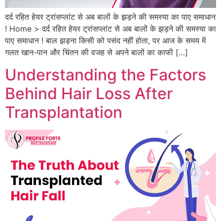
दर्द रहित हेयर ट्रांसप्लांट से अब बालों के झड़ने की समस्या का पाए समाधान
! Home > दर्द रहित हेयर ट्रांसप्लांट से अब बालों के झड़ने की समस्या का
पाए समाधान ! बाल झड़ना किसी को पसंद नहीं होता, पर आज के समय में
गलत खान-पान और चिंतन की वजह से अपने बालों का काफी […]
Understanding the Factors
Behind Hair Loss After
Transplantation