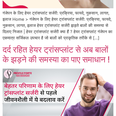
गंजेपन के लिए हेयर ट्रांसप्लांट सर्जरी: प्रक्रिया, फायदे, नुकसान, लागत,
इलाज Home > गंजेपन के लिए हेयर ट्रांसप्लांट सर्जरी: प्रक्रिया, फायदे,
नुकसान, लागत, इलाज हेयर ट्रांसप्लांट सर्जरी झड़ते बालों की समस्या से
दिलाए निजात | हेयर ट्रांसप्लांट सर्जरी क्या हैं ? हेयर ट्रांसप्लांट गंजेपन का
एकमात्र सर्जिकल उपचार है जो बालों को प्राकृतिक तरीके से […]
दर्द रहित हेयर ट्रांसप्लांट से अब बालों
के झड़ने की समस्या का पाए समाधान !