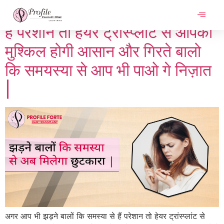
अगर आप भी झड़ने बालों कि समस्या से
हैं परेशान तो हेयर ट्रांस्प्लांट से आपकी
मुश्किल होगी आसान और गिरते बालो
कि समयस्या से आप भी पाओ गे निज़ात
|
अगर आप भी झड़ने बालों कि समस्या से हैं परेशान तो हेयर ट्रांस्प्लांट से